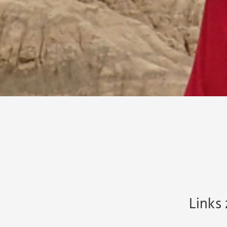
Links