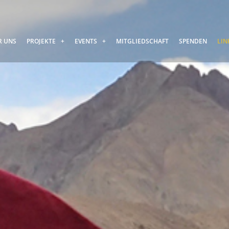
R UNS
PROJEKTE
EVENTS
MITGLIEDSCHAFT
SPENDEN
LIN