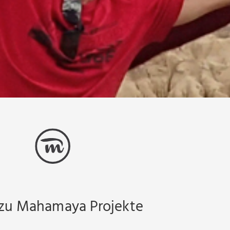
 zu Mahamaya Projekte