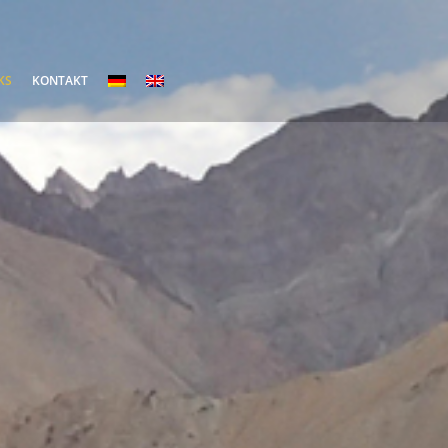
KS
KONTAKT