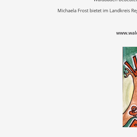
Michaela Frost bietet im Landkreis 
www.wald