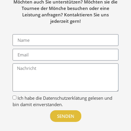
Möchten auch Sie unterstützen?
Möchten sie die
Tournee der Mönche besuchen oder eine
Leistung anfragen? Kontaktieren Sie uns
jederzeit gern!
Ich habe die Datenschutzerklätung gelesen und
bin damit einverstanden.
SENDEN