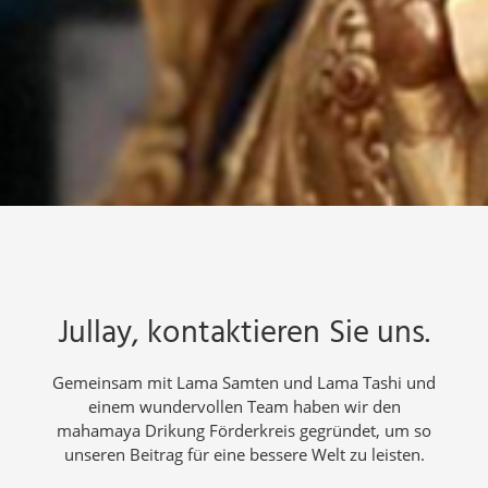
Jullay, kontaktieren Sie uns.
Gemeinsam mit Lama Samten und Lama Tashi und
einem wundervollen Team haben wir den
mahamaya Drikung Förderkreis gegründet, um so
unseren Beitrag für eine bessere Welt zu leisten.