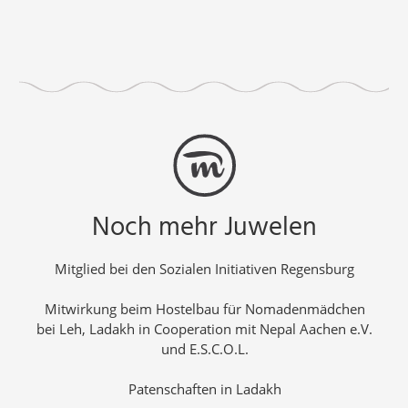
Noch mehr Juwelen
Mitglied bei den Sozialen Initiativen Regensburg
Mitwirkung beim Hostelbau für Nomadenmädchen
bei Leh, Ladakh in Cooperation mit Nepal Aachen e.V.
und E.S.C.O.L.
Patenschaften in Ladakh