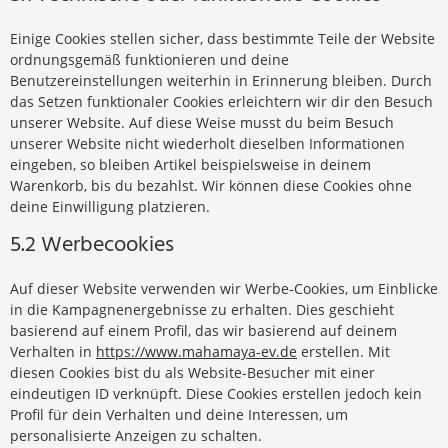
Einige Cookies stellen sicher, dass bestimmte Teile der Website
ordnungsgemäß funktionieren und deine
Benutzereinstellungen weiterhin in Erinnerung bleiben. Durch
das Setzen funktionaler Cookies erleichtern wir dir den Besuch
unserer Website. Auf diese Weise musst du beim Besuch
unserer Website nicht wiederholt dieselben Informationen
eingeben, so bleiben Artikel beispielsweise in deinem
Warenkorb, bis du bezahlst. Wir können diese Cookies ohne
deine Einwilligung platzieren.
5.2 Werbecookies
Auf dieser Website verwenden wir Werbe-Cookies, um Einblicke
in die Kampagnenergebnisse zu erhalten. Dies geschieht
basierend auf einem Profil, das wir basierend auf deinem
Verhalten in
https://www.mahamaya-ev.de
erstellen. Mit
diesen Cookies bist du als Website-Besucher mit einer
eindeutigen ID verknüpft. Diese Cookies erstellen jedoch kein
Profil für dein Verhalten und deine Interessen, um
personalisierte Anzeigen zu schalten.