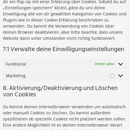
dir ein Pop-Up mit einer Erklärung über Cookies. Sobald du auf
„Einstellungen speichern“ klickst, gibst du uns deine
Einwilligung alle von dir gewählten Kategorien von Cookies und
Plugins wie in dieser Cookie-Erklärung beschrieben zu
verwenden. Du kannst die Verwendung von Cookies über
deinen Browser deaktivieren, aber bitte beachte, dass unsere
Website dann unter Umständen nicht richtig funktioniert.
7.1 Verwalte deine Einwilligungseinstellungen
Funktional
Immer aktiv
Marketing
8. Aktivierung/Deaktivierung und Löschen
von Cookies
Du kannst deinen Internetbrowser verwenden um automatisch
oder manuell Cookies zu löschen. Du kannst außerdem
spezifizieren ob spezielle Cookies nicht platziert werden sollen.
Eine andere Möglichkeit ist es deinen Internetbrowser derart