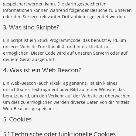
gespeichert werden kann. Die darin gespeicherten
Informationen können während folgender Besuche zu unseren
oder den Servern relevanter Drittanbieter gesendet werden.
3. Was sind Skripte?
Ein Script ist ein Stück Programmcode, das benutzt wird, um
unserer Website Funktionalität und Interaktivität zu
ermöglichen. Dieser Code wird auf unseren Servern oder auf
deinem Gerät ausgeführt.
4. Was ist ein Web Beacon?
Ein Web-Beacon (auch Pixel-Tag genannt), ist ein kleines
unsichtbares Textfragment oder Bild auf einer Website, das
benutzt wird, um den Verkehr auf der Website zu überwachen.
Um dies zu ermöglichen werden diverse Daten von dir mittels
Web-Beacons gespeichert.
5. Cookies
5.1 Technische oder funktionelle Cookies