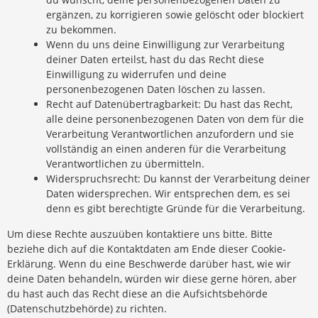
ergänzen, zu korrigieren sowie gelöscht oder blockiert
zu bekommen.
Wenn du uns deine Einwilligung zur Verarbeitung
deiner Daten erteilst, hast du das Recht diese
Einwilligung zu widerrufen und deine
personenbezogenen Daten löschen zu lassen.
Recht auf Datenübertragbarkeit: Du hast das Recht,
alle deine personenbezogenen Daten von dem für die
Verarbeitung Verantwortlichen anzufordern und sie
vollständig an einen anderen für die Verarbeitung
Verantwortlichen zu übermitteln.
Widerspruchsrecht: Du kannst der Verarbeitung deiner
Daten widersprechen. Wir entsprechen dem, es sei
denn es gibt berechtigte Gründe für die Verarbeitung.
Um diese Rechte auszuüben kontaktiere uns bitte. Bitte
beziehe dich auf die Kontaktdaten am Ende dieser Cookie-
Erklärung. Wenn du eine Beschwerde darüber hast, wie wir
deine Daten behandeln, würden wir diese gerne hören, aber
du hast auch das Recht diese an die Aufsichtsbehörde
(Datenschutzbehörde) zu richten.