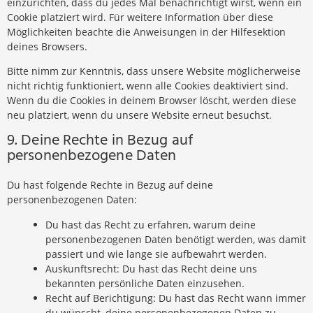
einzurichten, dass du jedes Mal benachrichtigt wirst, wenn ein
Cookie platziert wird. Für weitere Information über diese
Möglichkeiten beachte die Anweisungen in der Hilfesektion
deines Browsers.
Bitte nimm zur Kenntnis, dass unsere Website möglicherweise
nicht richtig funktioniert, wenn alle Cookies deaktiviert sind.
Wenn du die Cookies in deinem Browser löscht, werden diese
neu platziert, wenn du unsere Website erneut besuchst.
9. Deine Rechte in Bezug auf
personenbezogene Daten
Du hast folgende Rechte in Bezug auf deine
personenbezogenen Daten:
Du hast das Recht zu erfahren, warum deine
personenbezogenen Daten benötigt werden, was damit
passiert und wie lange sie aufbewahrt werden.
Auskunftsrecht: Du hast das Recht deine uns
bekannten persönliche Daten einzusehen.
Recht auf Berichtigung: Du hast das Recht wann immer
du wünscht, deine personenbezogenen Daten zu