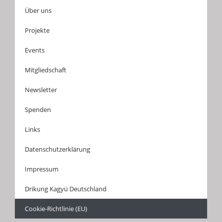
Über uns
Projekte
Events
Mitgliedschaft
Newsletter
Spenden
Links
Datenschutzerklärung
Impressum
Drikung Kagyü Deutschland
Cookie-Richtlinie (EU)