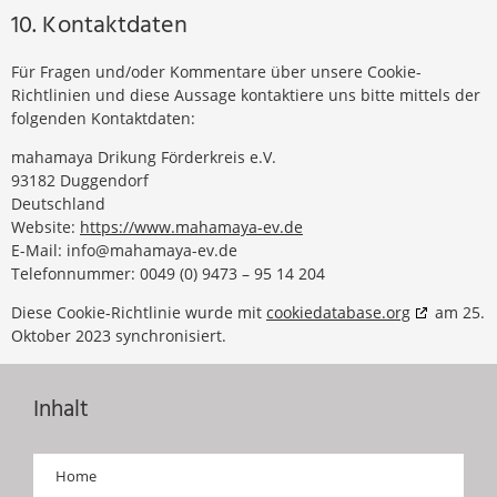
10. Kontaktdaten
Für Fragen und/oder Kommentare über unsere Cookie-
Richtlinien und diese Aussage kontaktiere uns bitte mittels der
folgenden Kontaktdaten:
mahamaya Drikung Förderkreis e.V.
93182 Duggendorf
Deutschland
Website:
https://www.mahamaya-ev.de
E-Mail:
info@
mahamaya-ev.de
Telefonnummer: 0049 (0) 9473 – 95 14 204
Diese Cookie-Richtlinie wurde mit
cookiedatabase.org
am 25.
Oktober 2023 synchronisiert.
Inhalt
Home