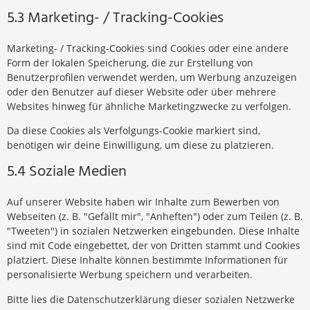
5.3 Marketing- / Tracking-Cookies
Marketing- / Tracking-Cookies sind Cookies oder eine andere
Form der lokalen Speicherung, die zur Erstellung von
Benutzerprofilen verwendet werden, um Werbung anzuzeigen
oder den Benutzer auf dieser Website oder über mehrere
Websites hinweg für ähnliche Marketingzwecke zu verfolgen.
Da diese Cookies als Verfolgungs-Cookie markiert sind,
benötigen wir deine Einwilligung, um diese zu platzieren.
5.4 Soziale Medien
Auf unserer Website haben wir Inhalte zum Bewerben von
Webseiten (z. B. "Gefällt mir", "Anheften") oder zum Teilen (z. B.
"Tweeten") in sozialen Netzwerken eingebunden. Diese Inhalte
sind mit Code eingebettet, der von Dritten stammt und Cookies
platziert. Diese Inhalte können bestimmte Informationen für
personalisierte Werbung speichern und verarbeiten.
Bitte lies die Datenschutzerklärung dieser sozialen Netzwerke