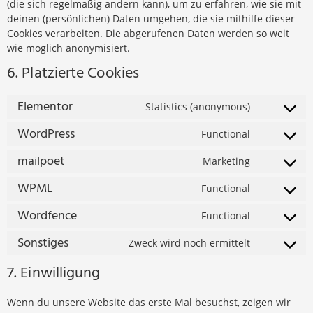
(die sich regelmäßig ändern kann), um zu erfahren, wie sie mit
deinen (persönlichen) Daten umgehen, die sie mithilfe dieser
Cookies verarbeiten. Die abgerufenen Daten werden so weit
wie möglich anonymisiert.
6. Platzierte Cookies
Elementor
Statistics (anonymous)
WordPress
Functional
mailpoet
Marketing
WPML
Functional
Wordfence
Functional
Sonstiges
Zweck wird noch ermittelt
7. Einwilligung
Wenn du unsere Website das erste Mal besuchst, zeigen wir